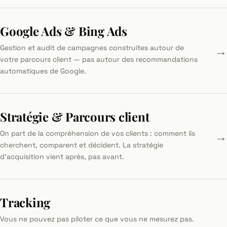
Google Ads & Bing Ads
→
Gestion et audit de campagnes construites autour de
votre parcours client — pas autour des recommandations
automatiques de Google.
Stratégie & Parcours client
→
On part de la compréhension de vos clients : comment ils
cherchent, comparent et décident. La stratégie
d'acquisition vient après, pas avant.
Tracking
Vous ne pouvez pas piloter ce que vous ne mesurez pas.