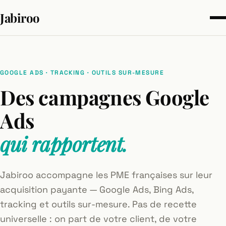
Jabiroo
GOOGLE ADS · TRACKING · OUTILS SUR-MESURE
Des campagnes Google
Ads
qui rapportent.
Jabiroo accompagne les PME françaises sur leur
acquisition payante — Google Ads, Bing Ads,
tracking et outils sur-mesure. Pas de recette
universelle : on part de votre client, de votre