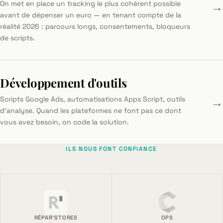
→
On met en place un tracking le plus cohérent possible
avant de dépenser un euro — en tenant compte de la
réalité 2026 : parcours longs, consentements, bloqueurs
de scripts.
Développement d'outils
→
Scripts Google Ads, automatisations Apps Script, outils
d'analyse. Quand les plateformes ne font pas ce dont
vous avez besoin, on code la solution.
ILS NOUS FONT CONFIANCE
RÉPAR'STORES
OPS