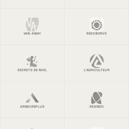
VAN-AWAY
RESOBORVO
SECRETS DE MIEL
L'AGRICULTEUR
ARMOIREPLUS
RESINEO