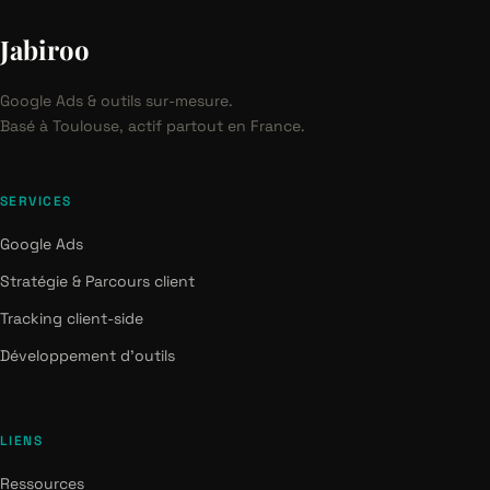
Jabiroo
Google Ads & outils sur-mesure.
Basé à Toulouse, actif partout en France.
SERVICES
Google Ads
Stratégie & Parcours client
Tracking client-side
Développement d'outils
LIENS
Ressources