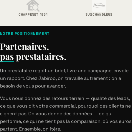
CHARPENET 1951
SUBCHANDLERS
NOTRE POSITIONNEMENT
Partenaires,
pas prestataires.
Un prestataire reçoit un brief, livre une campagne, envoie
un rapport. Chez Jabiroo, on travaille autrement : on a
besoin de vous pour avancer.
Vous nous donnez des retours terrain — qualité des leads,
ce que vous dit votre commercial, pourquoi des clients ne
signent pas. On vous donne des données — ce qui
performe, ce qui ne tient pas la comparaison, où vos euros
partent. Ensemble, on itère.