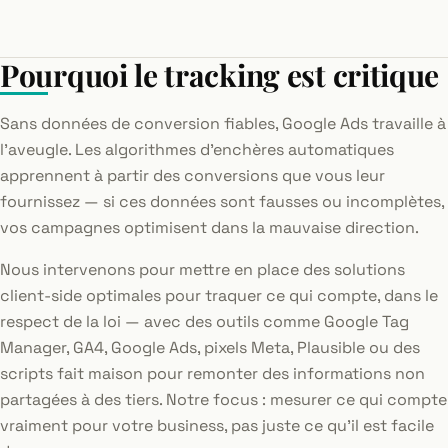
Pourquoi le tracking est critique
Sans données de conversion fiables, Google Ads travaille à
l'aveugle. Les algorithmes d'enchères automatiques
apprennent à partir des conversions que vous leur
fournissez — si ces données sont fausses ou incomplètes,
vos campagnes optimisent dans la mauvaise direction.
Nous intervenons pour mettre en place des solutions
client-side optimales pour traquer ce qui compte, dans le
respect de la loi — avec des outils comme Google Tag
Manager, GA4, Google Ads, pixels Meta, Plausible ou des
scripts fait maison pour remonter des informations non
partagées à des tiers. Notre focus : mesurer ce qui compte
vraiment pour votre business, pas juste ce qu'il est facile