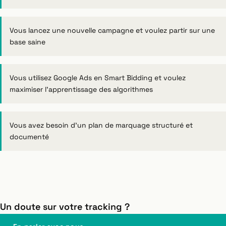
Vous lancez une nouvelle campagne et voulez partir sur une
base saine
Vous utilisez Google Ads en Smart Bidding et voulez
maximiser l'apprentissage des algorithmes
Vous avez besoin d'un plan de marquage structuré et
documenté
Un doute sur votre tracking ?