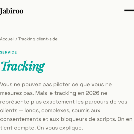
Jabiroo
Accueil
/
Tracking client-side
SERVICE
Tracking
Vous ne pouvez pas piloter ce que vous ne
mesurez pas. Mais le tracking en 2026 ne
représente plus exactement les parcours de vos
clients — longs, complexes, soumis aux
consentements et aux bloqueurs de scripts. On en
tient compte. On vous explique.