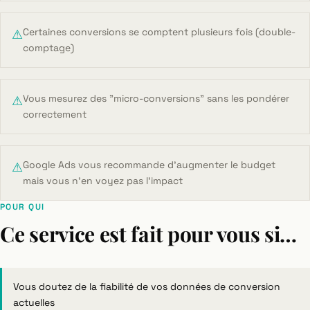
Certaines conversions se comptent plusieurs fois (double-
⚠
comptage)
Vous mesurez des "micro-conversions" sans les pondérer
⚠
correctement
Google Ads vous recommande d'augmenter le budget
⚠
mais vous n'en voyez pas l'impact
POUR QUI
Ce service est fait pour vous si…
Vous doutez de la fiabilité de vos données de conversion
actuelles