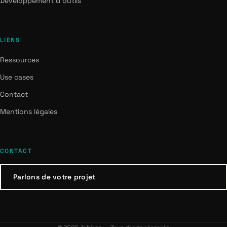
Développement d'outils
LIENS
Ressources
Use cases
Contact
Mentions légales
CONTACT
Parlons de votre projet