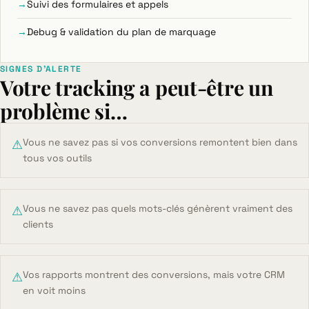
Suivi des formulaires et appels
Debug & validation du plan de marquage
SIGNES D'ALERTE
Votre tracking a peut-être un
problème si…
Vous ne savez pas si vos conversions remontent bien dans
⚠
tous vos outils
Vous ne savez pas quels mots-clés génèrent vraiment des
⚠
clients
Vos rapports montrent des conversions, mais votre CRM
⚠
en voit moins