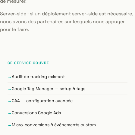
de mesurer.
Server-side : si un déploiement server-side est nécessaire,
nous avons des partenaires sur lesquels nous appuyer
pour le faire.
CE SERVICE COUVRE
Audit de tracking existant
Google Tag Manager — setup & tags
GA4 — configuration avancée
Conversions Google Ads
Micro-conversions & événements custom