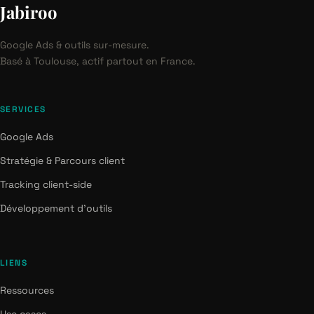
Jabiroo
Google Ads & outils sur-mesure.
Basé à Toulouse, actif partout en France.
SERVICES
Google Ads
Stratégie & Parcours client
Tracking client-side
Développement d'outils
LIENS
Ressources