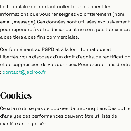
Le formulaire de contact collecte uniquement les
informations que vous renseignez volontairement (nom,
email, message). Ces données sont utilisées exclusivement
pour répondre à votre demande et ne sont pas transmises
à des tiers à des fins commerciales.
Conformément au RGPD et à la loi Informatique et
Libertés, vous disposez d'un droit d'accès, de rectification
et de suppression de vos données. Pour exercer ces droits
:
contact@jabiroo.fr
Cookies
Ce site n'utilise pas de cookies de tracking tiers. Des outils
d'analyse des performances peuvent être utilisés de
manière anonymisée.