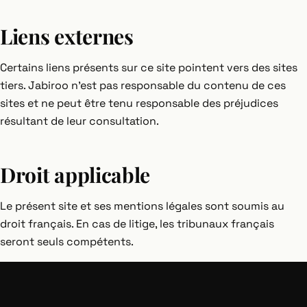
Liens externes
Certains liens présents sur ce site pointent vers des sites
tiers. Jabiroo n'est pas responsable du contenu de ces
sites et ne peut être tenu responsable des préjudices
résultant de leur consultation.
Droit applicable
Le présent site et ses mentions légales sont soumis au
droit français. En cas de litige, les tribunaux français
seront seuls compétents.