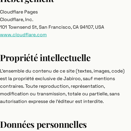
Cloudflare Pages
Cloudflare, Inc.
101 Townsend St, San Francisco, CA 94107, USA
www.cloudflare.com
Propriété intellectuelle
L'ensemble du contenu de ce site (textes, images, code)
est la propriété exclusive de Jabiroo, sauf mentions
contraires. Toute reproduction, représentation,
modification ou transmission, totale ou partielle, sans
autorisation expresse de l'éditeur est interdite.
Données personnelles