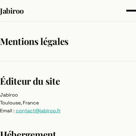
Jabiroo
Mentions légales
Éditeur du site
Jabiroo
Toulouse, France
Email :
contact@jabiroo.fr
Hébergement