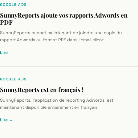
GOOGLE ADS
SunnyReports ajoute vos rapports Adwords en
PDF
SunnyReports permet maintenant de joindre une copie du
rapport Adwords au format PDF dans l'email client.
Lire →
GOOGLE ADS
SunnyReports est en français !
SunnyReports, l'application de reporting Adwords, est
maintenant disponible entièrement en français.
Lire →