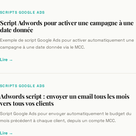
SCRIPTS GOOGLE ADS
Script Adwords pour activer une campagne à une
date donnée
Exemple de script Google Ads pour activer automatiquement une
campagne à une date donnée via le MCC.
Lire →
SCRIPTS GOOGLE ADS
Adwords script : envoyer un email tous les mois
vers tous vos clients
Script Google Ads pour envoyer automatiquement le budget du
mois précédent à chaque client, depuis un compte MCC.
Lire →