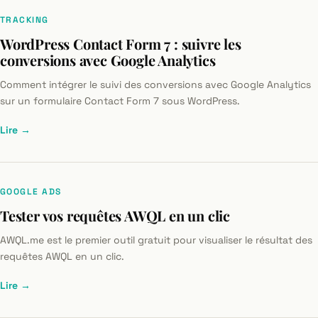
TRACKING
WordPress Contact Form 7 : suivre les
conversions avec Google Analytics
Comment intégrer le suivi des conversions avec Google Analytics
sur un formulaire Contact Form 7 sous WordPress.
Lire →
GOOGLE ADS
Tester vos requêtes AWQL en un clic
AWQL.me est le premier outil gratuit pour visualiser le résultat des
requêtes AWQL en un clic.
Lire →