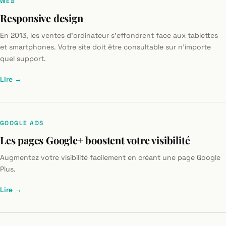
WEB
Responsive design
En 2013, les ventes d'ordinateur s'effondrent face aux tablettes
et smartphones. Votre site doit être consultable sur n'importe
quel support.
Lire →
GOOGLE ADS
Les pages Google+ boostent votre visibilité
Augmentez votre visibilité facilement en créant une page Google
Plus.
Lire →