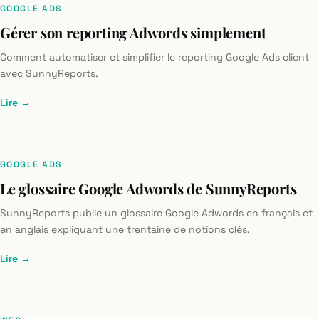
GOOGLE ADS
Gérer son reporting Adwords simplement
Comment automatiser et simplifier le reporting Google Ads client
avec SunnyReports.
Lire →
GOOGLE ADS
Le glossaire Google Adwords de SunnyReports
SunnyReports publie un glossaire Google Adwords en français et
en anglais expliquant une trentaine de notions clés.
Lire →