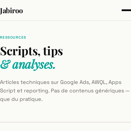
Jabiroo
RESSOURCES
Scripts, tips
& analyses.
Articles techniques sur Google Ads, AWQL, Apps
Script et reporting. Pas de contenus génériques —
que du pratique.